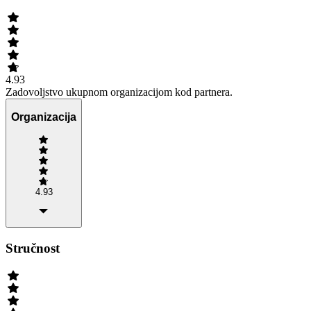
4.93
Zadovoljstvo ukupnom organizacijom kod partnera.
Organizacija
4.93
Stručnost