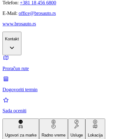
Telefon:
+381 18 456 6800
E-Mail:
office@brosauto.rs
www.brosauto.rs
Kontakt
Proračun rute
Dogovoriti termin
Sada oceniti
Ugovori za marke
Radno vreme
Usluge
Lokacija