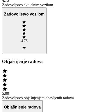
4.75
Zadovoljstvo aktuelnim vozilom.
Zadovoljstvo vozilom
4.75
Objašnjenje radova
5.00
Zadovoljstvo objašnjenjem obavljenih radova
Objašnjenje radova